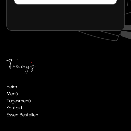
Heim
Menü
Tagesmenü
Kontakt
Essen Bestellen