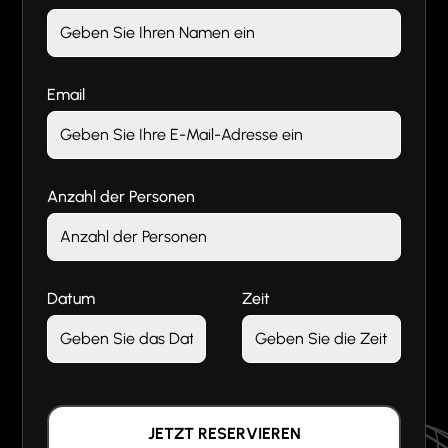
Email
Anzahl der Personen
Datum
Zeit