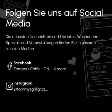
Folgen Sie uns auf Social
Media
Die neuesten Nachrichten und Updates, Wochenend-
Specials und Veranstaltungen finden Sie in unseren
sozialen Medien
Facebook
Tommy’s Caffe - Grill - &more
Instagram
@tommysgrillgraz_