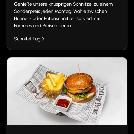
Genieße unsere knusprigen Schnitzel zu einem
Sonderpreis jeden Montag. Wähle zwischen
Hühner- oder Putenschnitzel, serviert mit
Pommes und Preiselbeeren.
Schnitel Tag