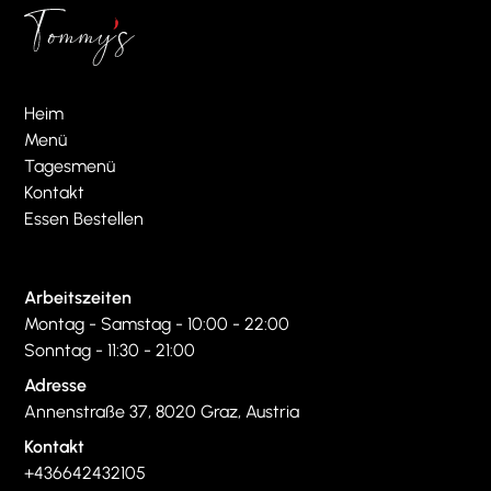
Heim
Menü
Tagesmenü
Kontakt
Essen Bestellen
Arbeitszeiten
Montag - Samstag - 10:00 - 22:00
Sonntag - 11:30 - 21:00
Adresse
Annenstraße 37, 8020 Graz, Austria
Kontakt
+436642432105