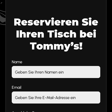
Reservieren Sie
Ihren Tisch bei
Tommy’s!
Name
Email