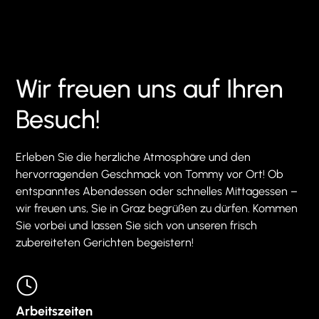
Wir freuen uns auf Ihren
Besuch!
Erleben Sie die herzliche Atmosphäre und den
hervorragenden Geschmack von Tommy vor Ort! Ob
entspanntes Abendessen oder schnelles Mittagessen –
wir freuen uns, Sie in Graz begrüßen zu dürfen. Kommen
Sie vorbei und lassen Sie sich von unseren frisch
zubereiteten Gerichten begeistern!
Arbeitszeiten