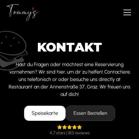
KONTAKT
Hast du Fragen oder möchtest eine Reservierung
vornehmen? Wir sind hier, um dir zu helfen! Contactiere
uns telefonisch or oder besuche uns directly at
Restaurant an der Annenstraße 37, Graz. Wir freuen uns
auf dich!
Speisekarte
Essen Bestellen
4.7 stars | 813 reviews