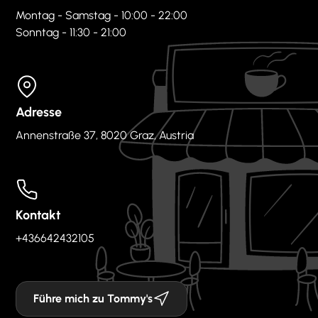
Montag - Samstag - 10:00 - 22:00
Sonntag - 11:30 - 21:00
Adresse
Annenstraße 37, 8020 Graz, Austria
Kontakt
+436642432105
Führe mich zu Tommy's