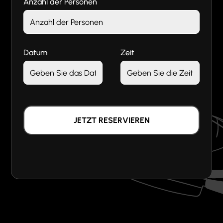
Anzahl der Personen
Datum
Zeit